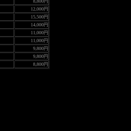
8,800円
12,000円
15,500円
14,000円
11,000円
11,000円
9,800円
9,800円
8,800円