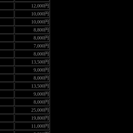
12,000円
10,000円
10,000円
8,800円
8,000円
7,000円
8,000円
13,500円
9,000円
8,000円
13,500円
9,000円
8,000円
25,000円
19,800円
11,000円