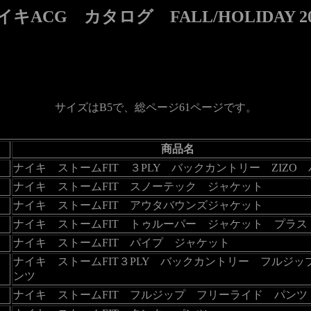
イキACG カタログ FALL/HOLIDAY 20
サイズはB5で、総ページ61ページです。
商品名
ナイキ ストームFIT ３PLY バックカントリー ZIZO
ナイキ ストームFIT スノーテック ジャケット
ナイキ ストームFIT アウタバウンズジャケット
ナイキ ストームFIT トゥルーパー ジャケット プラス
ナイキ ストームFIT パイプ ジャケット
ナイキ ストームFIT３PLY バックカントリー フルジッ
ンツ
ナイキ ストームFIT フルジップ フリーライド パンツ