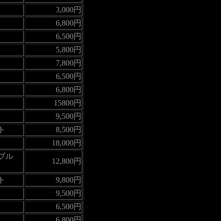
3,000円
6,800円
6,500円
5,800円
7,800円
6,500円
6,800円
15800円
9,500円
ト
8,500円
18,000円
シブル
12,800円
ト
9,800円
9,500円
6,500円
6,800円