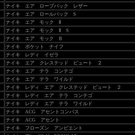
ナイキ エア ローブバック レザー
ナイキ エア ロールバック S
ナイキ エア モック Ⅱ
ナイキ エア モック Ⅱ S
ナイキ エア モック B
ナイキ ポケット ナイフ
ナイキ レディ イゼラ
ナイキ エア クレステッド ビュート ２
ナイキ エア テラ コンテゴ
ナイキ エア テラ ワイルド
ナイキ レディ エア クレステッド ビュート ２
ナイキ レディ エア テラ コンテゴ
ナイキ レディ エア テラ ワイルド
ナイキ ACG アセントコンパス
ナイキ ACG アセント
ナイキ フローズン アンビエント