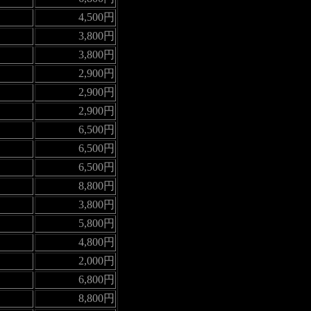
4,500円
3,800円
3,800円
2,900円
2,900円
2,900円
6,500円
6,500円
6,500円
8,800円
3,800円
5,800円
4,800円
2,000円
6,800円
8,800円