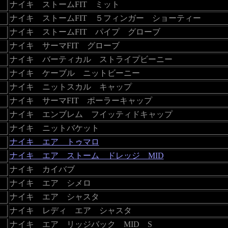
ナイキ ストームFIT ミット
ナイキ ストームFIT ５フィンガー ショーティー
ナイキ ストームFIT パイプ グローブ
ナイキ サーマFIT グローブ
ナイキ バーティカル ストライプビーニー
ナイキ ケーブル ニットビーニー
ナイキ ニットスカル キャップ
ナイキ サーマFIT ポーラーキャップ
ナイキ エンブレム フイッティドキャップ
ナイキ ニットバケット
ナイキ エア トゥマロ
ナイキ エア ストーム ドレッジ MID
ナイキ カイバブ
ナイキ エア シメロ
ナイキ エア シャスタ
ナイキ レディ エア シャスタ
ナイキ エア リッジバック MID S