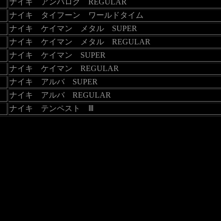
ナイキ アンバログ REGULAR
ナイキ タイフーン ワールドタイム
ナイキ ケイマン メタル SUPER
ナイキ ケイマン メタル REGULAR
ナイキ ケイマン SUPER
ナイキ ケイマン REGULAR
ナイキ アルバ SUPER
ナイキ アルバ REGULAR
ナイキ テンペスト Ⅲ