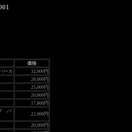
01
価格
 パーカ
32,000円
28,000円
25,000円
20,000円
17,800円
プ パ
22,000円
20,000円