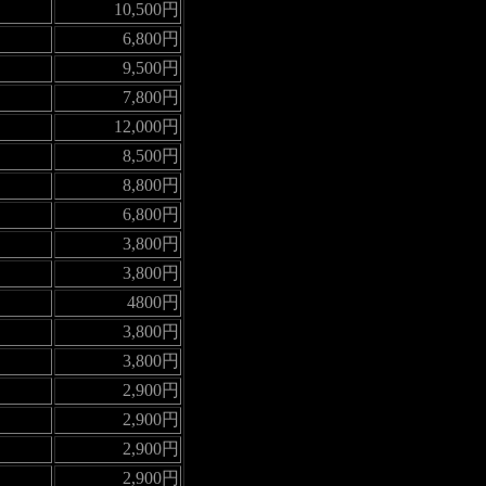
10,500円
6,800円
9,500円
7,800円
12,000円
8,500円
8,800円
6,800円
3,800円
3,800円
4800円
3,800円
3,800円
2,900円
2,900円
2,900円
2,900円