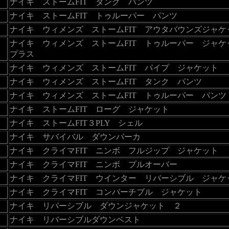
ナイキ ストームFIT タンク パンツ
ナイキ ストームFIT トゥルーパー パンツ
ナイキ ウィメンズ ストームFIT アウタバウンズジャケ
ナイキ ウィメンズ ストームFIT トゥルーパー ジャ
プラス
ナイキ ウィメンズ ストームFIT パイプ ジャケット
ナイキ ウィメンズ ストームFIT タンク パンツ
ナイキ ウィメンズ ストームFIT トゥルーパー パンツ
ナイキ ストームFIT ローグ ジャケット
ナイキ ストームFIT３PLY シェル
ナイキ サバイバル ダウンパーカ
ナイキ クライマFIT ニンボ フルジップ ジャケット
ナイキ クライマFIT ニンボ プルオーバー
ナイキ クライマFIT ウインター リバーシブル ジャケ
ナイキ クライマFIT コンバーチブル ジャケット
ナイキ リバーシブル ダウンジャケット ２
ナイキ リバーシブルダウンベスト