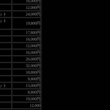
16,000円
12,000円
ット
24,000円
ケット
19,800円
17,800円
16,000円
12,000円
16,000円
26,000円
32,000円
10,800円
9,800円
ット
13,000円
8,800円
19,000円
12,000