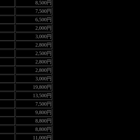
8,500円
7,500円
6,500円
2,000円
3,000円
2,800円
2,500円
2,800円
2,800円
3,000円
19,800円
13,500円
7,500円
9,800円
8,800円
8,800円
11,000円