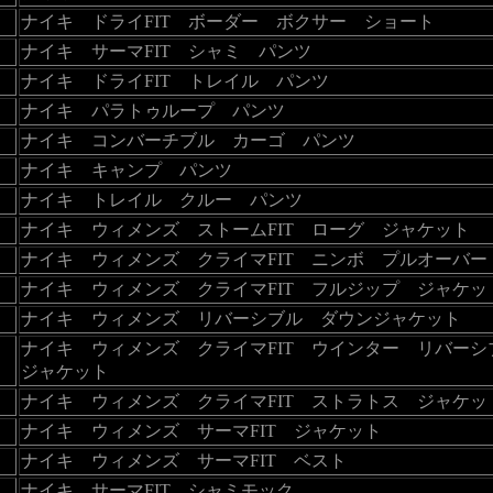
ナイキ ドライFIT ボーダー ボクサー ショート
ナイキ サーマFIT シャミ パンツ
ナイキ ドライFIT トレイル パンツ
ナイキ パラトゥループ パンツ
ナイキ コンバーチブル カーゴ パンツ
ナイキ キャンプ パンツ
ナイキ トレイル クルー パンツ
ナイキ ウィメンズ ストームFIT ローグ ジャケット
ナイキ ウィメンズ クライマFIT ニンボ プルオーバー
ナイキ ウィメンズ クライマFIT フルジップ ジャケッ
ナイキ ウィメンズ リバーシブル ダウンジャケット
ナイキ ウィメンズ クライマFIT ウインター リバー
ジャケット
ナイキ ウィメンズ クライマFIT ストラトス ジャケッ
ナイキ ウィメンズ サーマFIT ジャケット
ナイキ ウィメンズ サーマFIT ベスト
ナイキ サーマFIT シャミモック